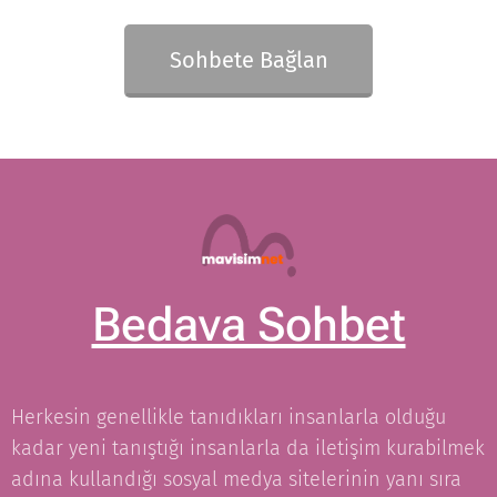
Sohbete Bağlan
Bedava Sohbet
Herkesin genellikle tanıdıkları insanlarla olduğu
kadar yeni tanıştığı insanlarla da iletişim kurabilmek
adına kullandığı sosyal medya sitelerinin yanı sıra