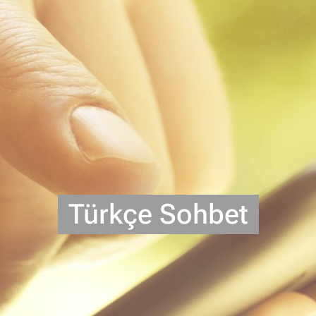
Türkçe Sohbet