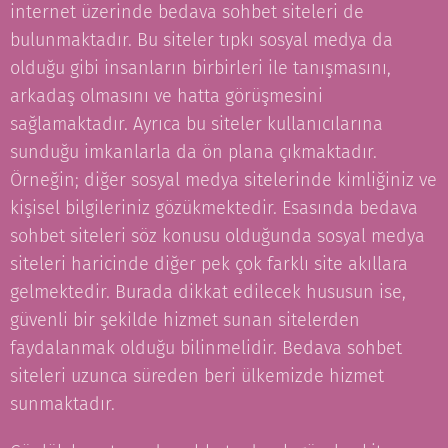
internet üzerinde bedava sohbet siteleri de
bulunmaktadır. Bu siteler tıpkı sosyal medya da
olduğu gibi insanların birbirleri ile tanışmasını,
arkadaş olmasını ve hatta görüşmesini
sağlamaktadır. Ayrıca bu siteler kullanıcılarına
sunduğu imkanlarla da ön plana çıkmaktadır.
Örneğin; diğer sosyal medya sitelerinde kimliğiniz ve
kişisel bilgileriniz gözükmektedir. Esasında bedava
sohbet siteleri söz konusu olduğunda sosyal medya
siteleri haricinde diğer pek çok farklı site akıllara
gelmektedir. Burada dikkat edilecek hususun ise,
güvenli bir şekilde hizmet sunan sitelerden
faydalanmak olduğu bilinmelidir. Bedava sohbet
siteleri uzunca süreden beri ülkemizde hizmet
sunmaktadır.