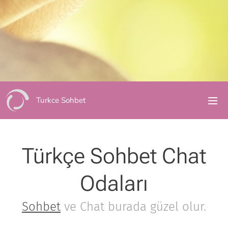
Turkce Sohbet
Türkçe Sohbet Chat
Odaları
Sohbet
ve Chat burada güzel olur.